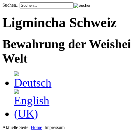
Suchen...
Ligmincha Schweiz
Bewahrung der Weishei
Welt
Aktuelle Seite:
Home
Impressum