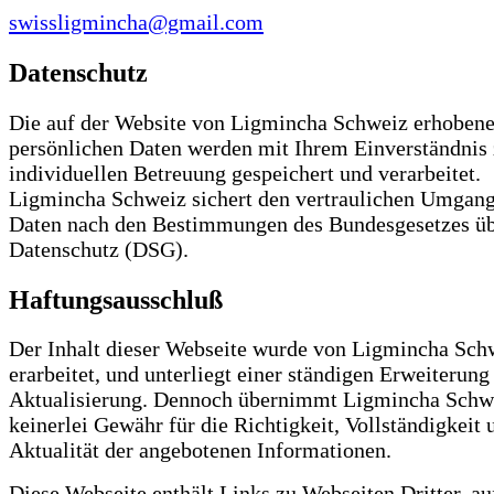
swissligmincha@gmail.com
Datenschutz
Die auf der Website von Ligmincha Schweiz erhoben
persönlichen Daten werden mit Ihrem Einverständnis 
individuellen Betreuung gespeichert und verarbeitet.
Ligmincha Schweiz sichert den vertraulichen Umgang
Daten nach den Bestimmungen des Bundesgesetzes üb
Datenschutz (DSG).
Haftungsausschluß
Der Inhalt dieser Webseite wurde von Ligmincha Sch
erarbeitet, und unterliegt einer ständigen Erweiterung
Aktualisierung. Dennoch übernimmt Ligmincha Schw
keinerlei Gewähr für die Richtigkeit, Vollständigkeit 
Aktualität der angebotenen Informationen.
Diese Webseite enthält Links zu Webseiten Dritter, au