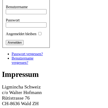
Benutzername
Passwort
Angemeldet bleiben
Passwort vergessen?
Benutzername
vergessen?
Impressum
Ligmincha Schweiz
c/o Walter Hofmann
Rütistrasse 76
CH-8636 Wald ZH