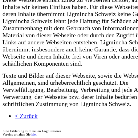
Inhalte wir keinen Einfluss haben. Für diese Webseit
deren Inhalte übernimmt Ligmincha Schweiz keine G
Ligmincha Schweiz lehnt jede Haftung für Schäden ab
Zusammenhang mit dem Gebrauch von Informationen
Material von dieser Webseite oder durch den Zugriff 
Links auf andere Webseiten entstehen. Ligmincha Sc
übernimmt insbesondere auch keine Garantie, dass di
Webseite und deren Inhalte frei von Viren oder ander
schädlichen Komponenten sind.
Texte und Bilder auf dieser Webseite, sowie die Webs
Allgemeinen, sind urheberrechtlich geschützt. Die
Vervielfältigung, Bearbeitung, Verbreitung und jede A
Verwertung der Webseite bzw. derer Inhalte bedürfen
schriftlichen Zustimmung von Ligmincha Schweiz.
< Zurück
Eine Erklärung zum neuen Logo unseres
Vereins erhalten Sie
hier